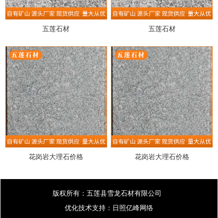
五莲石材
五莲石材
花岗岩大理石价格
花岗岩大理石价格
版权所有：五莲县雪龙石材有限公司
优化技术支持：
日照亿峰网络