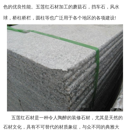
色的优良性能。五莲红石材加工的蘑菇石，挡车石，风水
球，桥柱桥栏，圆柱等也广泛用于各个地区的各项建设!
五莲红石材是一种令人陶醉的装修石材，尤其是天然的
石材文化，具有不可替代的材质象征，与众不同的典雅大