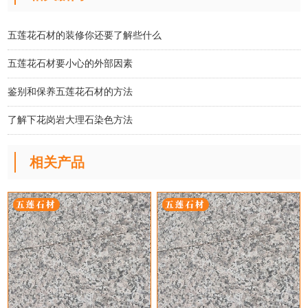
五莲花石材的装修你还要了解些什么
五莲花石材要小心的外部因素
鉴别和保养五莲花石材的方法
了解下花岗岩大理石染色方法
相关产品