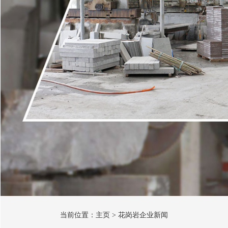
当前位置：
主页
>
花岗岩企业新闻