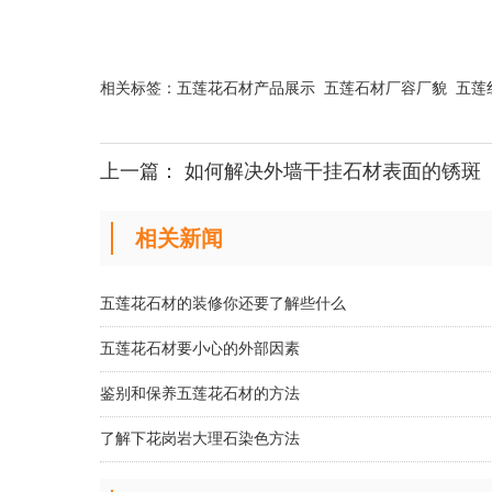
相关标签：
五莲花石材产品展示
五莲石材厂容厂貌
五莲
上一篇：
如何解决外墙干挂石材表面的锈斑
相关新闻
五莲花石材的装修你还要了解些什么
五莲花石材要小心的外部因素
鉴别和保养五莲花石材的方法
了解下花岗岩大理石染色方法