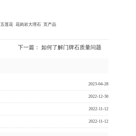
五莲花
花岗岩大理石
页产品
下一篇：
如何了解门牌石质量问题
2023-04-28
2022-12-30
2022-11-12
2022-11-12