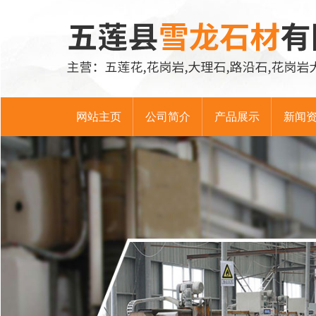
网站主页
公司简介
产品展示
新闻